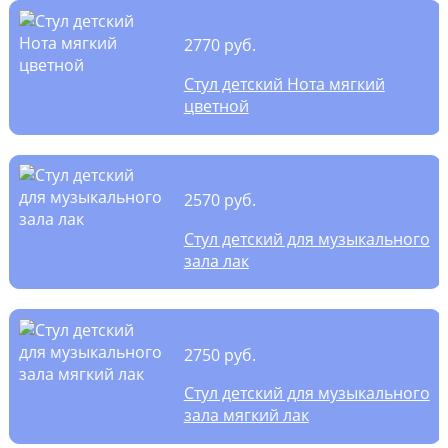
2770 руб.
Стул детский Нота мягкий
цветной
2570 руб.
Стул детский для музыкального
зала лак
2750 руб.
Стул детский для музыкального
зала мягкий лак