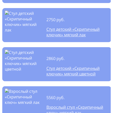
2750 руб.
Стул детский «Скрипичный
ключик» мягкий лак
2860 руб.
Стул детский «Скрипичный
ключик» мягкий цветной
5560 руб.
Взрослый стул «Скрипичный
ключ» мягкий лак