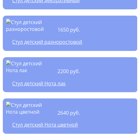
Стул детский декоративный
1650 руб.
Стул детский разноростовой
2200 руб.
Стул детский Нота лак
2640 руб.
Стул детский Нота цветной