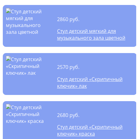
2860 руб.
Стул детский мягкий для
музыкального зала цветной
2570 руб.
Стул детский «Скрипичный
ключик» лак
2680 руб.
Стул детский «Скрипичный
ключик» краска