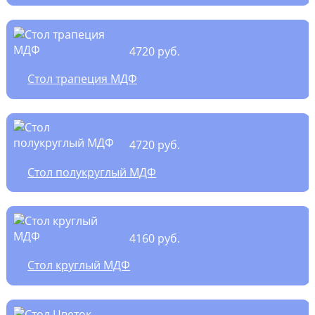
4720 руб.
Стол трапеция МДФ
4720 руб.
Стол полукруглый МДФ
4160 руб.
Стол круглый МДФ